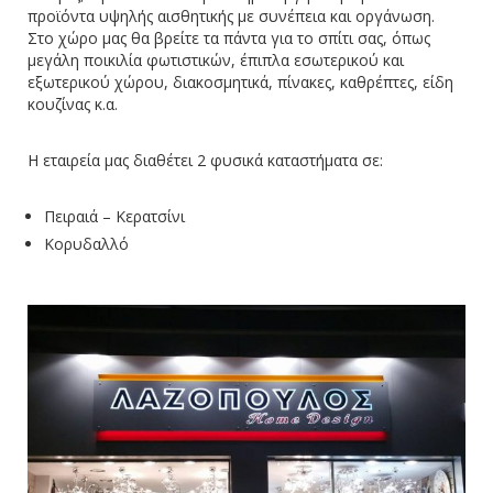
προϊόντα υψηλής αισθητικής με συνέπεια και οργάνωση.
Στο χώρο μας θα βρείτε τα πάντα για το σπίτι σας, όπως
μεγάλη ποικιλία φωτιστικών, έπιπλα εσωτερικού και
εξωτερικού χώρου, διακοσμητικά, πίνακες, καθρέπτες, είδη
κουζίνας κ.α.
Η εταιρεία μας διαθέτει 2 φυσικά καταστήματα σε:
Πειραιά – Κερατσίνι
Κορυδαλλό