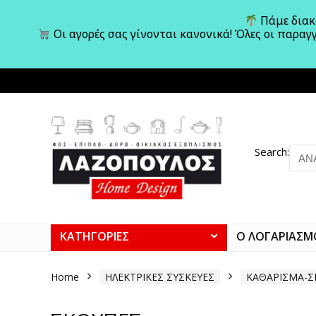
Πάμε διακο
Οι αγορές σας γίνονται κανονικά! Όλες οι παραγ
Search:
ΚΑΤΗΓΟΡΙΕΣ
Ο ΛΟΓΑΡΙΑΣΜ
Home
ΗΛΕΚΤΡΙΚΕΣ ΣΥΣΚΕΥΕΣ
ΚΑΘΑΡΙΣΜΑ-Σ