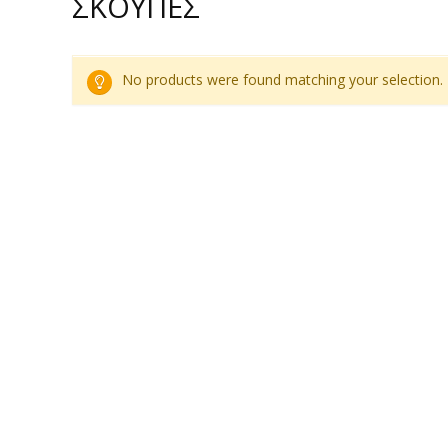
ΣΚΟΥΠΕΣ
No products were found matching your selection.