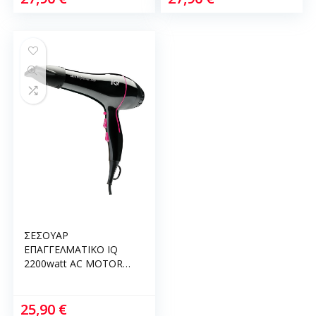
ΣΕΣΟΥΑΡ
ΕΠΑΓΓΕΛΜΑΤΙΚΟ IQ
2200watt AC MOTOR
HD-1265
25,90
€