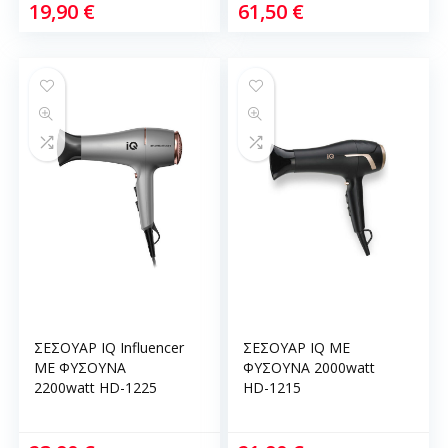
19,90
€
61,50
€
ΣΕΣΟΥΑΡ IQ Influencer
ΣΕΣΟΥΑΡ IQ ΜΕ
ΜΕ ΦΥΣΟΥΝΑ
ΦΥΣΟΥΝΑ 2000watt
2200watt HD-1225
HD-1215