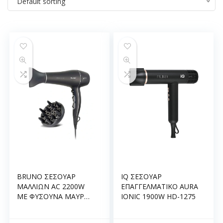
Default sorting
BRUNO ΣΕΣΟΥΑΡ
IQ ΣΕΣΟΥΑΡ
ΜΑΛΛΙΩΝ AC 2200W
ΕΠΑΓΓΕΛΜΑΤΙΚΟ AURA
ΜΕ ΦΥΣΟΥΝΑ ΜΑΥΡΟ
IONIC 1900W HD-1275
BRN-0155