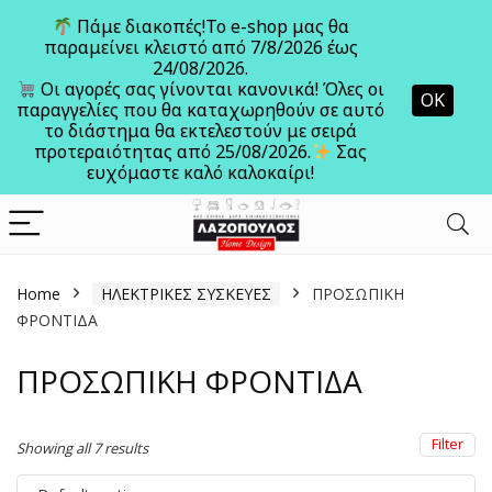
Πάμε διακοπές!Το e-shop μας θα
παραμείνει κλειστό από 7/8/2026 έως
24/08/2026.
Ανοίξτε
Οι αγορές σας γίνονται κανονικά! Όλες οι
ΟΚ
παραγγελίες που θα καταχωρηθούν σε αυτό
το διάστημα θα εκτελεστούν με σειρά
προτεραιότητας από 25/08/2026.
Σας
ευχόμαστε καλό καλοκαίρι!
Home
ΗΛΕΚΤΡΙΚΕΣ ΣΥΣΚΕΥΕΣ
ΠΡΟΣΩΠΙΚΗ
ΦΡΟΝΤΙΔΑ
ΠΡΟΣΩΠΙΚΗ ΦΡΟΝΤΙΔΑ
Filter
Showing all 7 results