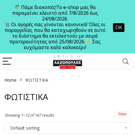
Πάμε διακοπές!Το e-shop μας θα
παραμείνει κλειστό από 7/8/2026 έως
24/08/2026.
Ανοίξτε
Οι αγορές σας γίνονται κανονικά! Όλες οι
ΟΚ
παραγγελίες που θα καταχωρηθούν σε αυτό
το διάστημα θα εκτελεστούν με σειρά
προτεραιότητας από 25/08/2026.
Σας
ευχόμαστε καλό καλοκαίρι!
Home
ΦΩΤΙΣΤΙΚΑ
ΦΩΤΙΣΤΙΚΑ
Filter
Showing 1–12 of 167 results
Default sorting