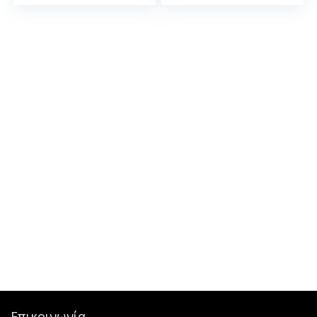
Επικοινωνία