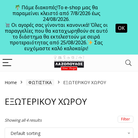
Πάμε διακοπές!Το e-shop μας θα
παραμείνει κλειστό από 7/8/2026 έως
24/08/2026.
Ανοίξτε
Οι αγορές σας γίνονται κανονικά! Όλες οι
ΟΚ
παραγγελίες που θα καταχωρηθούν σε αυτό
το διάστημα θα εκτελεστούν με σειρά
προτεραιότητας από 25/08/2026.
Σας
ευχόμαστε καλό καλοκαίρι!
Home
ΦΩΤΙΣΤΙΚΑ
ΕΞΩΤΕΡΙΚΟΥ ΧΩΡΟΥ
ΕΞΩΤΕΡΙΚΟΥ ΧΩΡΟΥ
Filter
Showing all 4 results
Default sorting