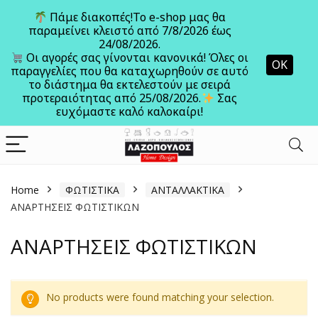
Πάμε διακοπές!Το e-shop μας θα
παραμείνει κλειστό από 7/8/2026 έως
24/08/2026.
Ανοίξτε
Οι αγορές σας γίνονται κανονικά! Όλες οι
ΟΚ
παραγγελίες που θα καταχωρηθούν σε αυτό
το διάστημα θα εκτελεστούν με σειρά
προτεραιότητας από 25/08/2026.
Σας
ευχόμαστε καλό καλοκαίρι!
Home
ΦΩΤΙΣΤΙΚΑ
ΑΝΤΑΛΛΑΚΤΙΚΑ
ΑΝΑΡΤΗΣΕΙΣ ΦΩΤΙΣΤΙΚΩΝ
ΑΝΑΡΤΗΣΕΙΣ ΦΩΤΙΣΤΙΚΩΝ
No products were found matching your selection.