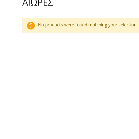
ΑΙΩΡΕΣ
No products were found matching your selection.