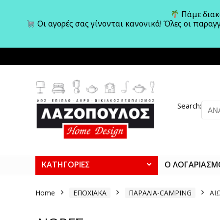
Πάμε διακο
Οι αγορές σας γίνονται κανονικά! Όλες οι παραγ
Search:
ΚΑΤΗΓΟΡΙΕΣ
Ο ΛΟΓΑΡΙΑΣΜ
Home
ΕΠΟΧΙΑΚΑ
ΠΑΡΑΛΙΑ-CAMPING
ΑΙ