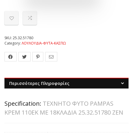
SKU:
25.32.51780
Category:
ΛΟΥΛΟΥΔΙΑ-ΦΥΤΑ-ΚΑΣΠΩ
Περισσότερες Πληροφορίες
Specification:
ΤΕΧΝΗΤΟ ΦΥΤΟ PAMPAS
ΚΡΕΜ 110ΕΚ ΜΕ 18ΚΛΑΔΙΑ 25.32.51780 ZEN