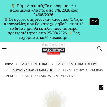
Πάμε διακοπές!Το e-shop μας θα
παραμείνει κλειστό από 7/8/2026 έως
24/08/2026.
Ανοίξτε
Οι αγορές σας γίνονται κανονικά! Όλες οι
ΟΚ
παραγγελίες που θα καταχωρηθούν σε αυτό
το διάστημα θα εκτελεστούν με σειρά
προτεραιότητας από 25/08/2026.
Σας
ευχόμαστε καλό καλοκαίρι!
Home
ΔΙΑΚΟΣΜΗΤΙΚΑ
ΔΙΑΚΟΣΜΗΤΙΚΑ ΧΩΡΟΥ
ΛΟΥΛΟΥΔΙΑ-ΦΥΤΑ-ΚΑΣΠΩ
ΤΕΧΝΗΤΟ ΦΥΤΟ PAMPAS
ΚΡΕΜ 110ΕΚ ΜΕ 18ΚΛΑΔΙΑ 25.32.51780 ZEN