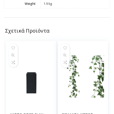
Weight
1.9 kg
Σχετικά Προϊόντα