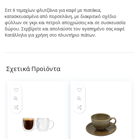
Σετ 6 τεμαχίων φλυτζάνια για καφέ με πιατάκια,
κατασκευασμένα από πορσελάνη, με διακριτικό σχέδιο
φύλλων σε γκρι και πετρολ αποχρώσεις και σε συσκευασία
δώρου. Σερβίρετε και απολαύστε τον αγαπημένο σας καφέ.
Κατάλληλα για χρήση στο πλυντήριο πιάτων.
Σχετικά Προϊόντα