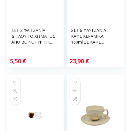
ΣΕΤ 2 ΦΛΙΤΖΑΝΙΑ
ΣΕΤ 6 ΦΛΥΤΖΑΝΙΑ
ΔΙΠΛΟΥ ΤΟΙΧΩΜΑΤΟΣ
ΚΑΦΕ ΚΕΡΑΜΙΚΑ
ΑΠΟ ΒΟΡΙΟΠΥΡΙΤΙΚΟ
160ml ΣΕ ΚΑΦΕ
ΓΥΑΛΙ 150ml ANKOR
ΧΡΩΜΑ ANKOR
850792
847785
5,50
€
23,90
€