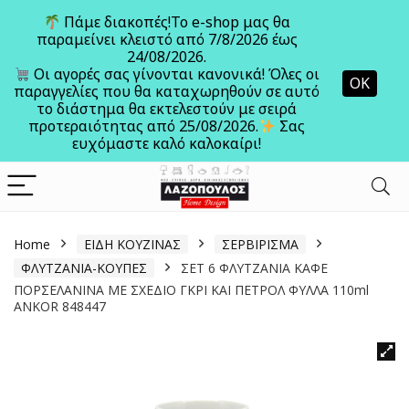
Πάμε διακοπές!Το e-shop μας θα
παραμείνει κλειστό από 7/8/2026 έως
24/08/2026.
Ανοίξτε
Οι αγορές σας γίνονται κανονικά! Όλες οι
ΟΚ
παραγγελίες που θα καταχωρηθούν σε αυτό
το διάστημα θα εκτελεστούν με σειρά
προτεραιότητας από 25/08/2026.
Σας
ευχόμαστε καλό καλοκαίρι!
Home
ΕΙΔΗ ΚΟΥΖΙΝΑΣ
ΣΕΡΒΙΡΙΣΜΑ
ΦΛΥΤΖΑΝΙΑ-ΚΟΥΠΕΣ
ΣΕΤ 6 ΦΛΥΤΖΑΝΙΑ ΚΑΦΕ
ΠΟΡΣΕΛΑΝΙΝΑ ΜΕ ΣΧΕΔΙΟ ΓΚΡΙ ΚΑΙ ΠΕΤΡΟΛ ΦΥΛΛΑ 110ml
ANKOR 848447