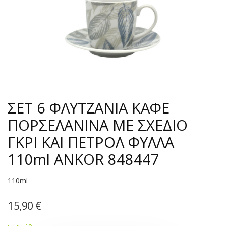
ΣΕΤ 6 ΦΛΥΤΖΑΝΙΑ ΚΑΦΕ
ΠΟΡΣΕΛΑΝΙΝΑ ΜΕ ΣΧΕΔΙΟ
ΓΚΡΙ ΚΑΙ ΠΕΤΡΟΛ ΦΥΛΛΑ
110ml ANKOR 848447
110ml
15,90
€