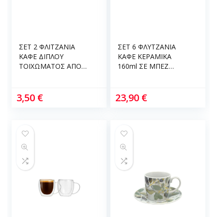
ΣΕΤ 2 ΦΛΙΤΖΑΝΙΑ
ΣΕΤ 6 ΦΛΥΤΖΑΝΙΑ
ΚΑΦΕ ΔΙΠΛΟΥ
ΚΑΦΕ ΚΕΡΑΜΙΚΑ
ΤΟΙΧΩΜΑΤΟΣ ΑΠΟ
160ml ΣΕ ΜΠΕΖ
ΒΟΡΙΟΠΥΡΙΤΙΚΟ ΓΥΑΛΙ
ΧΡΩΜΑ ANKOR
80ml ANKOR 850785
847778
3,50
€
23,90
€